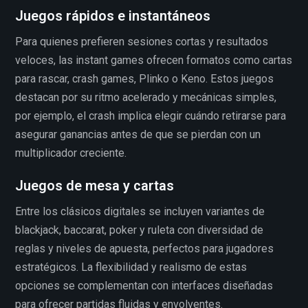
Juegos rápidos e instantáneos
Para quienes prefieren sesiones cortas y resultados
veloces, las instant games ofrecen formatos como cartas
para rascar, crash games, Plinko o Keno. Estos juegos
destacan por su ritmo acelerado y mecánicas simples,
por ejemplo, el crash implica elegir cuándo retirarse para
asegurar ganancias antes de que se pierdan con un
multiplicador creciente.
Juegos de mesa y cartas
Entre los clásicos digitales se incluyen variantes de
blackjack, baccarat, poker y ruleta con diversidad de
reglas y niveles de apuesta, perfectos para jugadores
estratégicos. La flexibilidad y realismo de estas
opciones se complementan con interfaces diseñadas
para ofrecer partidas fluidas y envolventes.