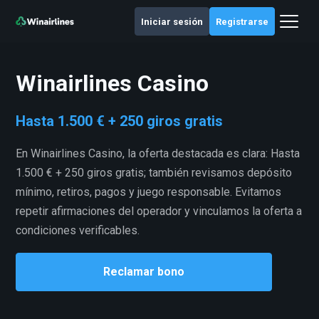
Iniciar sesión
Registrarse
Casino
Winairlines Casino
Tragamonedas
Hasta 1.500 € + 250 giros gratis
Jackpots
Juegos de mesa
En Winairlines Casino, la oferta destacada es clara: Hasta
Juegos rápidos
1.500 € + 250 giros gratis; también revisamos depósito
mínimo, retiros, pagos y juego responsable. Evitamos
Casino en vivo
repetir afirmaciones del operador y vinculamos la oferta a
Ruleta
condiciones verificables.
Blackjack
Shows de juego
Reclamar bono
Deportes