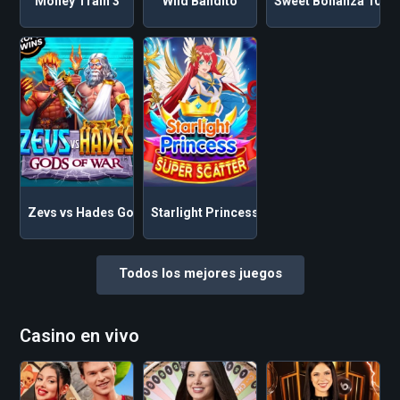
Money Train 3
Wild Bandito
Sweet Bonanza 1000
Zevs vs Hades Gods of War
Starlight Princess Super Scatter
Todos los mejores juegos
Casino en vivo