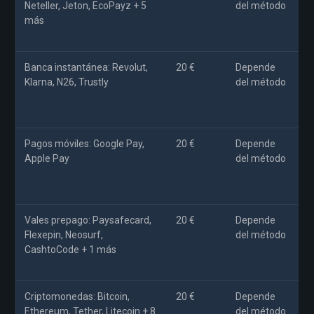
Neteller, Jeton, EcoPayz + 5
del método
o
más
m
Banca instantánea: Revolut,
20 €
Depende
I
Klarna, N26, Trustly
del método
o
m
Pagos móviles: Google Pay,
20 €
Depende
I
Apple Pay
del método
o
m
Vales prepago: Paysafecard,
20 €
Depende
I
Flexepin, Neosurf,
del método
o
CashtoCode + 1 más
m
Criptomonedas: Bitcoin,
20 €
Depende
I
Ethereum, Tether, Litecoin + 8
del método
o