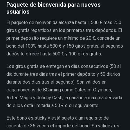
Paquete de bienvenida para nuevos
usuarios
El paquete de bienvenida alcanza hasta 1.500 € más 250
giros gratis repartidos en los primeros tres depósitos. El
primer depósito requiere un mínimo de 20 €, concede un
bono del 100% hasta 500 € y 150 giros gratis; el segundo
depósito ofrece hasta 500 € y 100 giros gratis.
Los giros gratis se entregan en días consecutivos (50 al
día durante tres días tras el primer depósito y 50 diarios
durante dos días tras el segundo). Son válidos en
tragamonedas de BGaming como Gates of Olympus,
Aztec Magic y Johnny Cash; la ganancia máxima derivada
de ellos está limitada a 50 € o su equivalente.
Este bono es sticky y está sujeto a un requisito de
apuesta de 35 veces el importe del bono. Su validez es