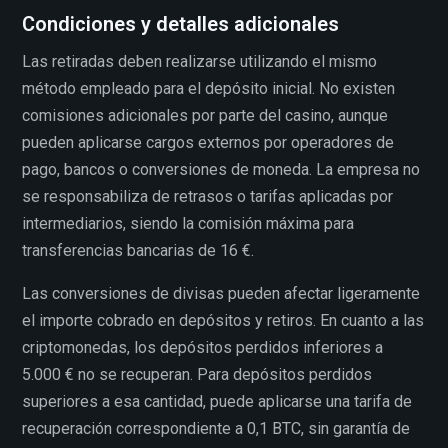
Condiciones y detalles adicionales
Las retiradas deben realizarse utilizando el mismo
método empleado para el depósito inicial. No existen
comisiones adicionales por parte del casino, aunque
pueden aplicarse cargos externos por operadores de
pago, bancos o conversiones de moneda. La empresa no
se responsabiliza de retrasos o tarifas aplicadas por
intermediarios, siendo la comisión máxima para
transferencias bancarias de 16 €.
Las conversiones de divisas pueden afectar ligeramente
el importe cobrado en depósitos y retiros. En cuanto a las
criptomonedas, los depósitos perdidos inferiores a
5.000 € no se recuperan. Para depósitos perdidos
superiores a esa cantidad, puede aplicarse una tarifa de
recuperación correspondiente a 0,1 BTC, sin garantía de