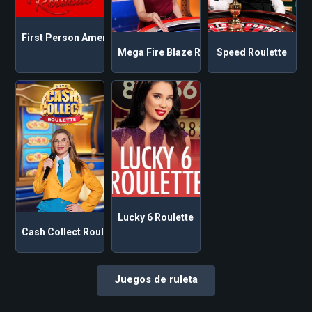
First Person American Roulette
Mega Fire Blaze Roulette
Speed Roulette
Lucky 6 Roulette
Cash Collect Roulette
Juegos de ruleta