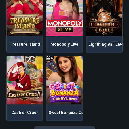
Treasure Island
Monopoly Live
Lightning Ball Live
Cash or Crash
Sweet Bonanza Candyland