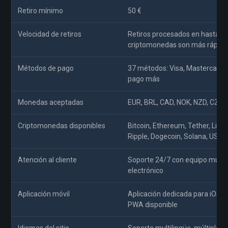
Retiro mínimo
50 €
Velocidad de retiros
Retiros procesados en hasta 3 d
criptomonedas son más rápida
Métodos de pago
37 métodos: Visa, Mastercard, S
pago más
Monedas aceptadas
EUR, BRL, CAD, NOK, NZD, CZK,
Criptomonedas disponibles
Bitcoin, Ethereum, Tether, Litec
Ripple, Dogecoin, Solana, USD 
Atención al cliente
Soporte 24/7 con equipo multili
electrónico
Aplicación móvil
Aplicación dedicada para iOS y
PWA disponible