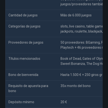
juegos/proveedores también re
Cantidad de juegos
Más de 6.000 juegos
Categorías de juegos
slots, live casino, table games,
jackpots, roulette, blackjack, s
Proveedores de juegos
50 proveedores: BGaming, Prag
Playtech + 46 proveedores má
Títulos mencionados
Book of Dead, Gates of Olympu
Sweet Bonanza, The Dog Hou
Bono de bienvenida
Hasta 1.500 € + 250 giros grati
Requisito de apuesta para
35x monto del bono
bono
Depósito mínimo
20 €