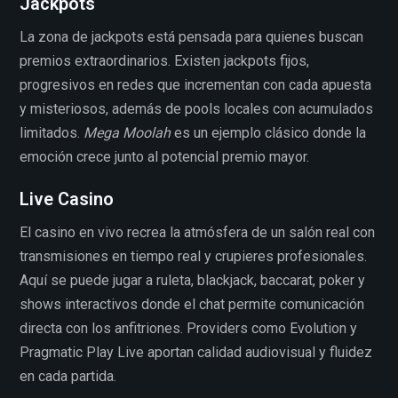
Jackpots
La zona de jackpots está pensada para quienes buscan
premios extraordinarios. Existen jackpots fijos,
progresivos en redes que incrementan con cada apuesta
y misteriosos, además de pools locales con acumulados
limitados.
Mega Moolah
es un ejemplo clásico donde la
emoción crece junto al potencial premio mayor.
Live Casino
El casino en vivo recrea la atmósfera de un salón real con
transmisiones en tiempo real y crupieres profesionales.
Aquí se puede jugar a ruleta, blackjack, baccarat, poker y
shows interactivos donde el chat permite comunicación
directa con los anfitriones. Providers como Evolution y
Pragmatic Play Live aportan calidad audiovisual y fluidez
en cada partida.