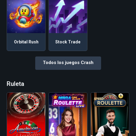
Orbital Rush
Stock Trade
Todos los juegos Crash
Ruleta