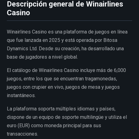
Descripción general de Winairlines
Casino
Winairlines Casino es una plataforma de juegos en línea
que fue lanzada en 2025 y está operada por Bitosa
Dynamics Ltd. Desde su creación, ha desarrollado una
base de jugadores a nivel global.
El catálogo de Winairlines Casino incluye más de 6,000
juegos, entre los que se encuentran tragamonedas,
juegos con crupier en vivo, juegos de mesa y juegos
instantáneos.
La plataforma soporta múltiples idiomas y países,
dispone de un equipo de soporte multilingüe y utiliza el
euro (EUR) como moneda principal para sus
transacciones.